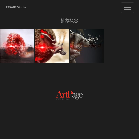
Toggl
navig
抽象概念